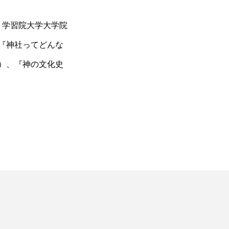
 学習院大学大学院
『神社ってどんな
）、『神の文化史