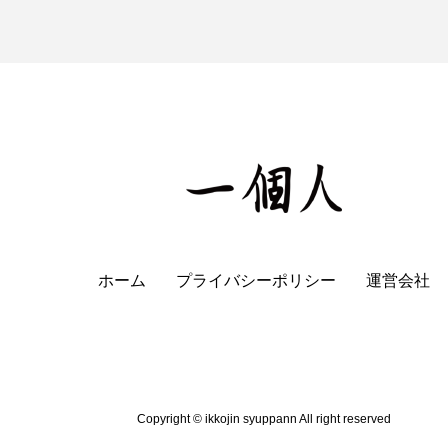
ホーム
プライバシーポリシー
運営会社
Copyright © ikkojin syuppann All right reserved