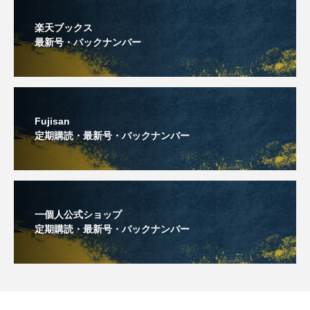
楽天ブックス
最新号・バックナンバー
Fujisan
定期購読・最新号・バックナンバー
一個人公式ショップ
定期購読・最新号・バックナンバー