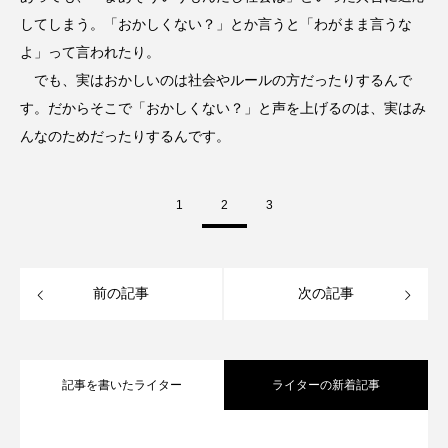
してしまう。「おかしくない？」とか言うと「わがまま言うな
よ」って言われたり。
でも、実はおかしいのは社会やルールの方だったりするんで
す。だからそこで「おかしくない？」と声を上げるのは、実はみ
んなのためだったりするんです。
1
2
3
前の記事
次の記事
記事を書いたライター
ライターの新着記事
『一個人』7月号 発売中｜今こそ大人が
2025.06.16