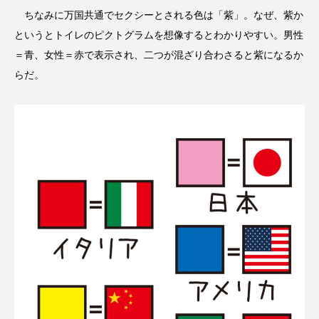
ちなみに万国共通でセクシーとされる色は「紫」。なぜ、紫か
というとトイレのピクトグラムを想像するとわかりやすい。男性
＝青、女性＝赤で表示され、二つが混ざり合わさると紫になるか
らだ。