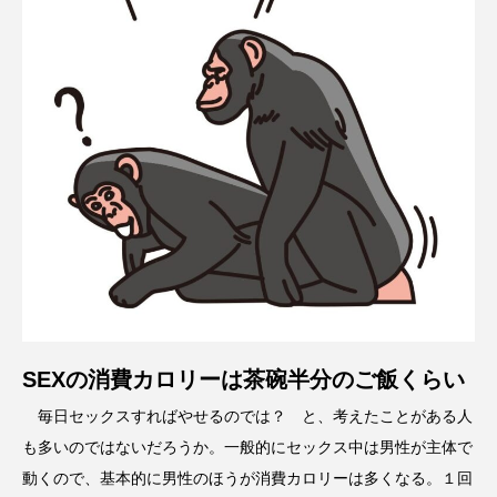
SEXの消費カロリーは茶碗半分のご飯くらい
毎日セックスすればやせるのでは？ と、考えたことがある人
も多いのではないだろうか。一般的にセックス中は男性が主体で
動くので、基本的に男性のほうが消費カロリーは多くなる。１回