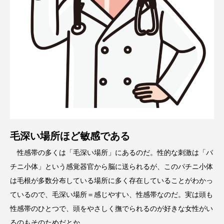
毛深い場所ほど敏感である
性感帯の多くは「毛深い場所」にあるのだ。性的な刺激は「パ
チニ小体」という感覚器官から脳に送られるが、このパチニ小体
は毛根が多数分布している場所に多く存在していることがわかっ
ているので、毛深い場所＝感じやすい、性感帯なのだ。実は頭も
性感帯のひとつで、頭をやさしく撫でられるのが好きな女性がい
るのもそのためだとか。