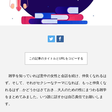
この記事のタイトルとURLをコピーする
雑学を知っていれば意中の女性と会話を続け、仲良くなれるは
ず。そして、それがセクシーなテーマになれば、もっと仲良くな
れるはず…かどうかはさておき…大人のための性にまつわる雑学
をまとめてみました。いつ誰に話すかは自己責任でお願いしま
す。