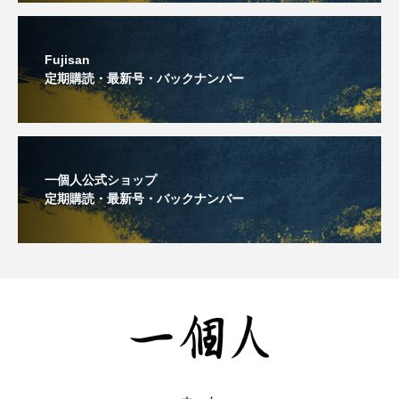
Fujisan
定期購読・最新号・バックナンバー
一個人公式ショップ
定期購読・最新号・バックナンバー