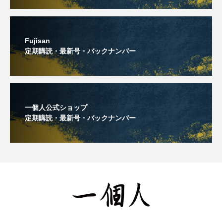
Fujisan
定期購読・最新号・バックナンバー
一個人公式ショップ
定期購読・最新号・バックナンバー