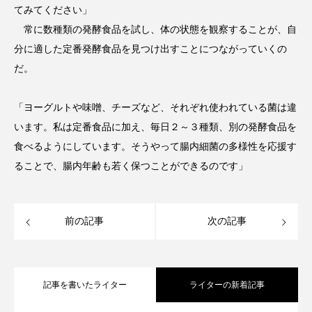
てみてください」
常に数種類の発酵食品を試し、体の状態を観察することが、自
分に適した定番発酵食品を見つけ出すことにつながっていくの
だ。
「ヨーグルトや味噌、チーズなど、それぞれ使われている菌は違
います。私は定番食品に加え、毎日２～３種類、別の発酵食品を
食べるようにしています。そうやって腸内細菌の多様性を応援す
ることで、腸内年齢も若く保つことができるのです」
前の記事
次の記事
記事を書いたライター
ライターの新着記事