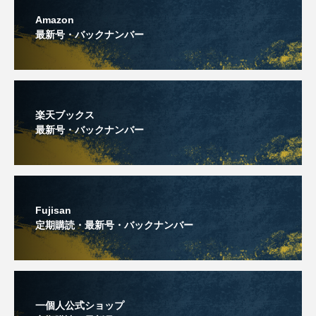
Amazon
最新号・バックナンバー
楽天ブックス
最新号・バックナンバー
Fujisan
定期購読・最新号・バックナンバー
一個人公式ショップ