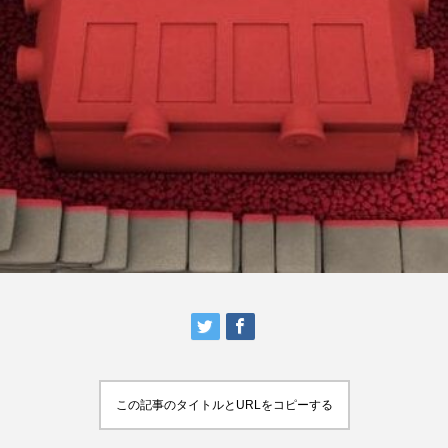
この記事のタイトルとURLをコピーする