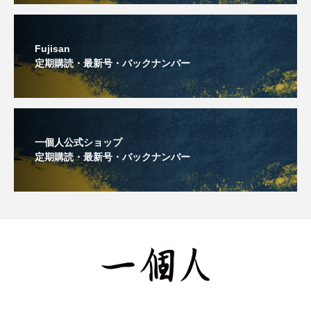
Fujisan
定期購読・最新号・バックナンバー
一個人公式ショップ
定期購読・最新号・バックナンバー