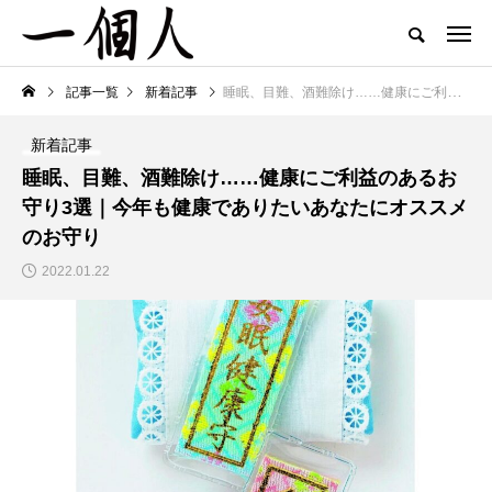
記事一覧
新着記事
睡眠、目難、酒難除け……健康にご利益のあるお守り3選｜今年も健康でありたいあなたにオススメのお守り
新着記事
睡眠、目難、酒難除け……健康にご利益のあるお
守り3選｜今年も健康でありたいあなたにオススメ
のお守り
2022.01.22