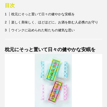
目次
枕元にそっと置いて日々の健やかな安眠を
楽しく美味しく、ほどほどに。お酒を飲む人必携のお守り
ウインクに込められた蛙たちの健気な思い
枕元にそっと置いて日々の健やかな安眠を