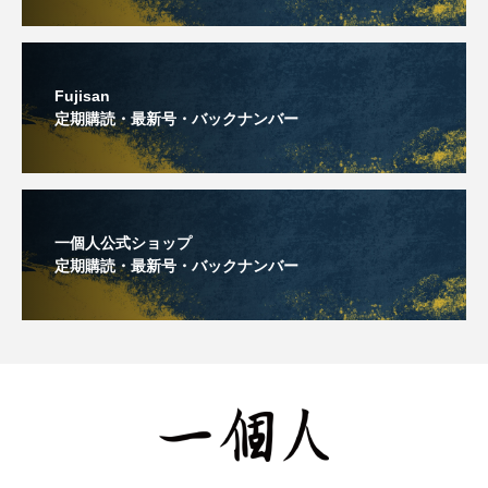
Fujisan
定期購読・最新号・バックナンバー
一個人公式ショップ
定期購読・最新号・バックナンバー