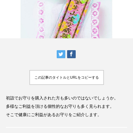
この記事のタイトルとURLをコピーする
初詣でお守りを購入された方も多いのではないでしょうか。
多様なご利益を頂ける個性的なお守りも多く見られます。
そこで健康にご利益があるお守りをご紹介します。