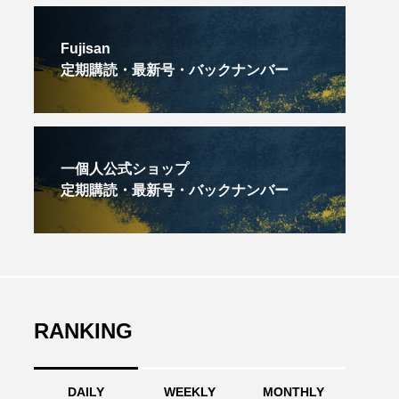
Fujisan
定期購読・最新号・バックナンバー
一個人公式ショップ
定期購読・最新号・バックナンバー
RANKING
DAILY
WEEKLY
MONTHLY