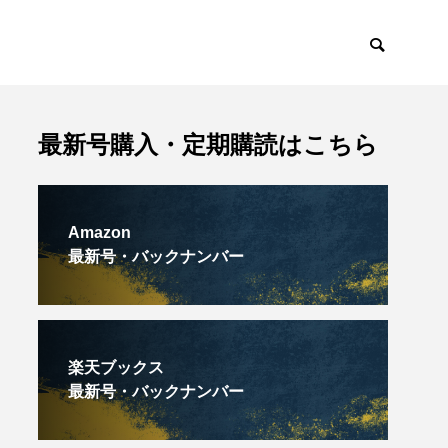
最新号購入・定期購読はこちら
Amazon
最新号・バックナンバー
楽天ブックス
最新号・バックナンバー