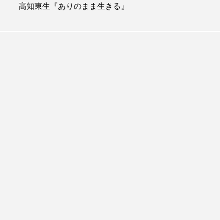
高知東生『ありのまま生きる』