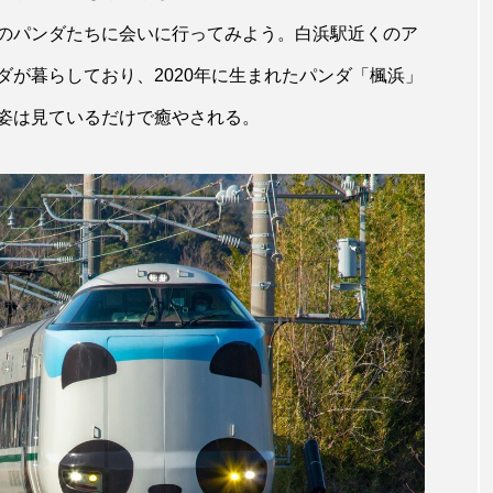
のパンダたちに会いに行ってみよう。白浜駅近くのア
が暮らしており、2020年に生まれたパンダ「楓浜」
姿は見ているだけで癒やされる。