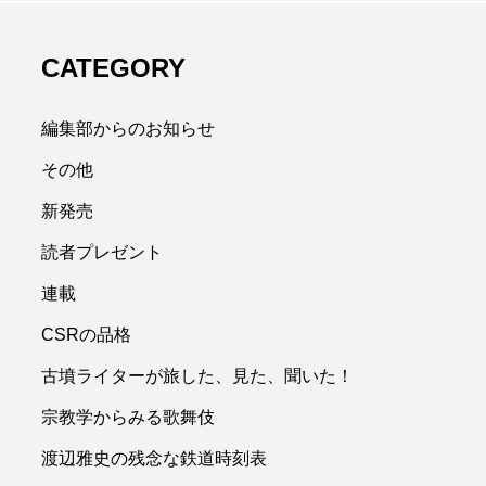
CATEGORY
編集部からのお知らせ
その他
新発売
読者プレゼント
連載
CSRの品格
古墳ライターが旅した、見た、聞いた！
宗教学からみる歌舞伎
渡辺雅史の残念な鉄道時刻表