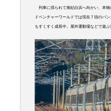
列車に揺られて南紀白浜へ向かい、本物
ドベンチャーワールドでは現在７頭のパンダ
もすくすく成長中。屋外運動場などで遊ぶ