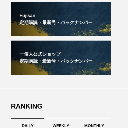
Fujisan
定期購読・最新号・バックナンバー
一個人公式ショップ
定期購読・最新号・バックナンバー
RANKING
DAILY
WEEKLY
MONTHLY