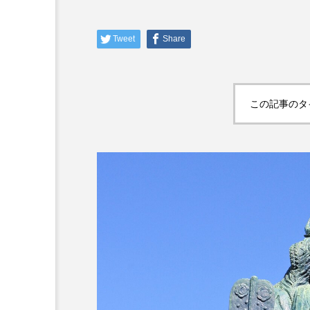
Tweet
Share
この記事のタ