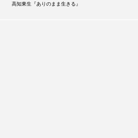
高知東生『ありのまま生きる』