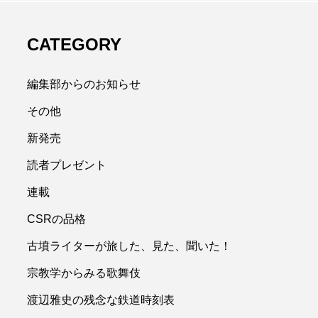
CATEGORY
編集部からのお知らせ
その他
新発売
読者プレゼント
連載
CSRの品格
古墳ライターが旅した、見た、聞いた！
宗教学からみる歌舞伎
渡辺雅史の残念な鉄道時刻表