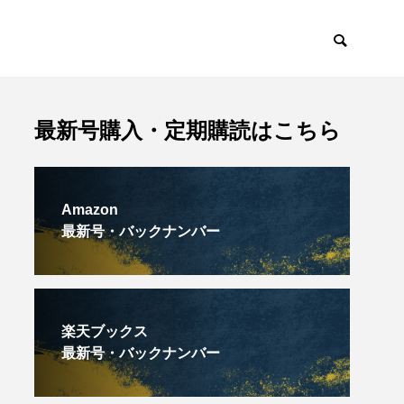
最新号購入・定期購読はこちら
Amazon
最新号・バックナンバー
楽天ブックス
最新号・バックナンバー