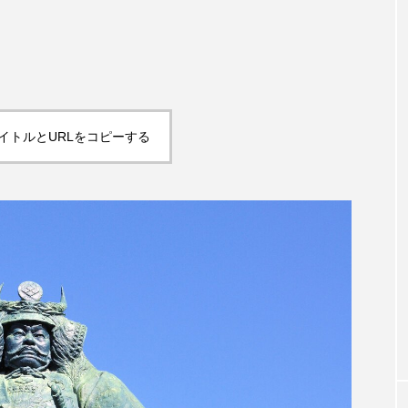
イトルとURLをコピーする