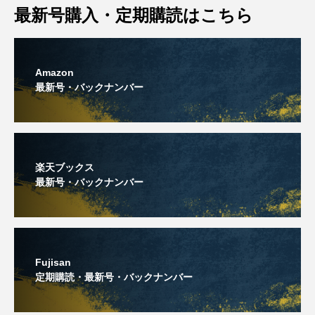
最新号購入・定期購読はこちら
Amazon
最新号・バックナンバー
楽天ブックス
最新号・バックナンバー
Fujisan
定期購読・最新号・バックナンバー