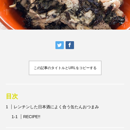
この記事のタイトルとURLをコピーする
目次
レンチンした日本酒によく合う缶たんおつまみ
RECIPE!!