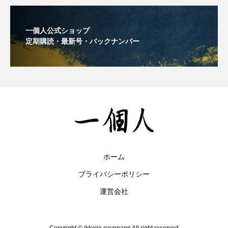
一個人公式ショップ
定期購読・最新号・バックナンバー
ホーム
プライバシーポリシー
運営会社