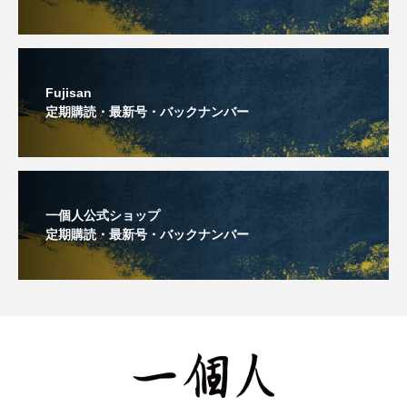
Fujisan
定期購読・最新号・バックナンバー
一個人公式ショップ
定期購読・最新号・バックナンバー