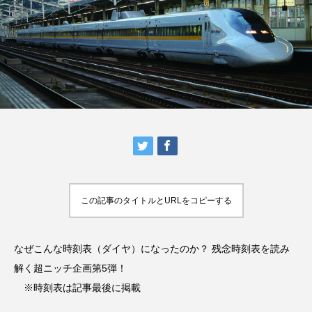
この記事のタイトルとURLをコピーする
なぜこんな時刻表（ダイヤ）になったのか？ 残念時刻表を読み
解く超ニッチ企画第5弾！
※時刻表は記事最後に掲載