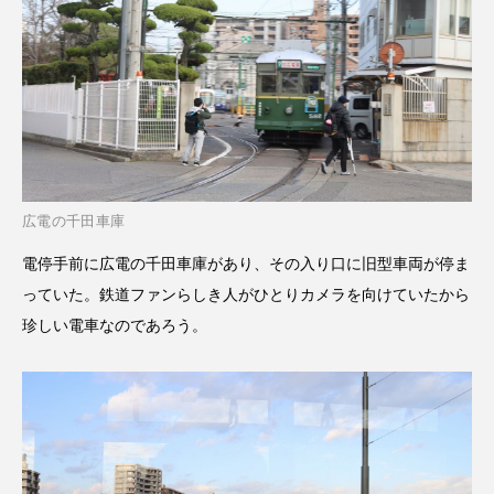
広電の千田車庫
電停手前に広電の千田車庫があり、その入り口に旧型車両が停ま
っていた。鉄道ファンらしき人がひとりカメラを向けていたから
珍しい電車なのであろう。