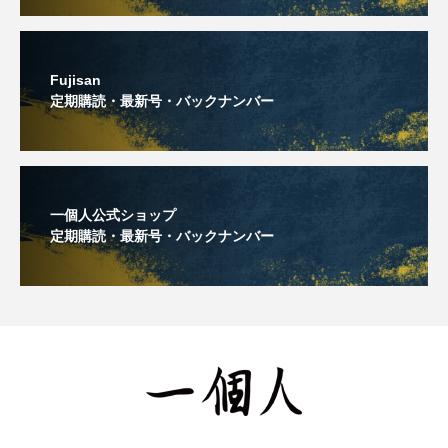
Fujisan
定期購読・最新号・バックナンバー
一個人公式ショップ
定期購読・最新号・バックナンバー