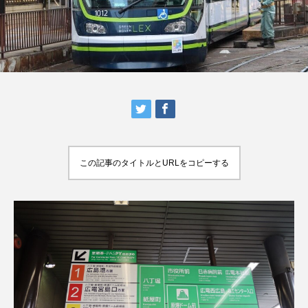
この記事のタイトルとURLをコピーする