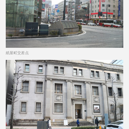
紙屋町交差点