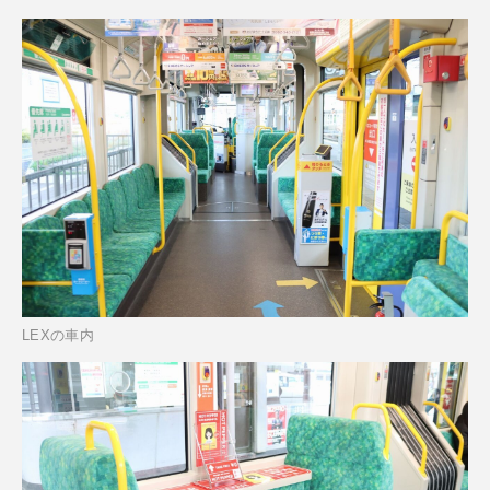
LEXの車内