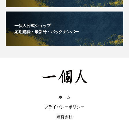
一個人公式ショップ
定期購読・最新号・バックナンバー
ホーム
プライバシーポリシー
運営会社