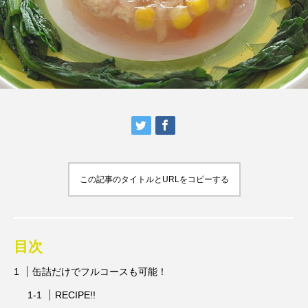
この記事のタイトルとURLをコピーする
目次
缶詰だけでフルコースも可能！
RECIPE!!