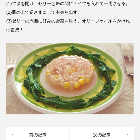
(1)フタを開け、ゼリーと缶の間にナイフを入れて一周させる。
(2)皿の上で逆さまにして中身を出す。
(3)ゼリーの周囲に好みの野菜を添え、オリーブオイルをかけれ
ば缶成！
前の記事
次の記事