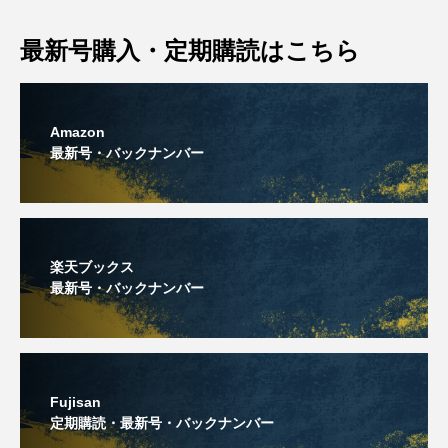
最新号購入・定期購読はこちら
Amazon
最新号・バックナンバー
楽天ブックス
最新号・バックナンバー
Fujisan
定期購読・最新号・バックナンバー